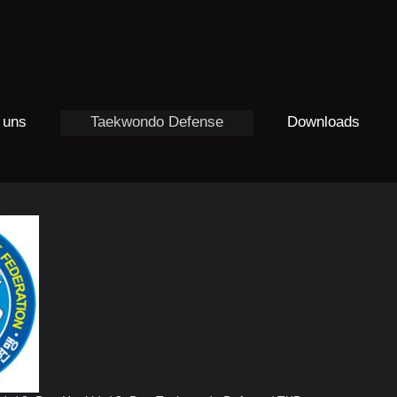
 uns
Taekwondo Defense
Downloads